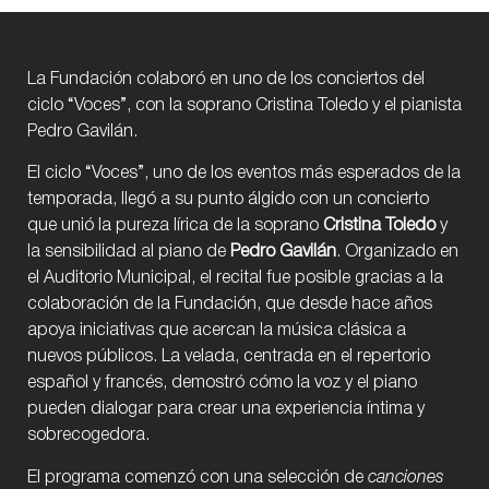
La Fundación colaboró en uno de los conciertos del
ciclo “Voces”, con la soprano Cristina Toledo y el pianista
Pedro Gavilán.
El ciclo “Voces”, uno de los eventos más esperados de la
temporada, llegó a su punto álgido con un concierto
que unió la pureza lírica de la soprano
Cristina Toledo
y
la sensibilidad al piano de
Pedro Gavilán
. Organizado en
el Auditorio Municipal, el recital fue posible gracias a la
colaboración de la Fundación, que desde hace años
apoya iniciativas que acercan la música clásica a
nuevos públicos. La velada, centrada en el repertorio
español y francés, demostró cómo la voz y el piano
pueden dialogar para crear una experiencia íntima y
sobrecogedora.
El programa comenzó con una selección de
canciones