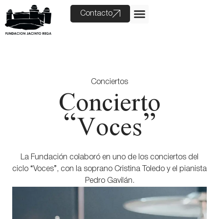
Contacto
Conciertos
Concierto
“Voces”
La Fundación colaboró en uno de los conciertos del
ciclo “Voces”, con la soprano Cristina Toledo y el pianista
Pedro Gavilán.