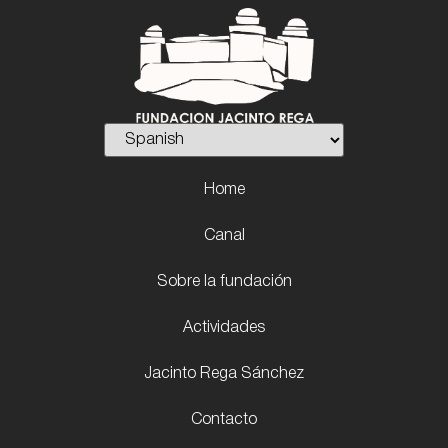
Home
Canal
Sobre la fundación
Actividades
Jacinto Rega Sánchez
Contacto