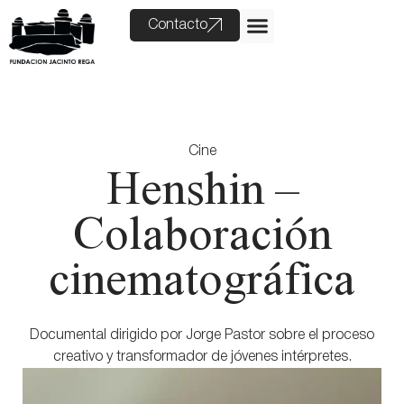
Contacto
Cine
Henshin –
Colaboración
cinematográfica
Documental dirigido por Jorge Pastor sobre el proceso
creativo y transformador de jóvenes intérpretes.