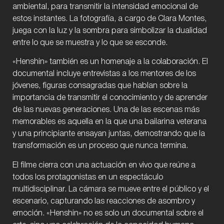
ambiental, para transmitir la intensidad emocional de
estos instantes. La fotografía, a cargo de Clara Montes,
juega con la luz y la sombra para simbolizar la dualidad
entre lo que se muestra y lo que se esconde.
«Henshin» también es un homenaje a la colaboración. El
documental incluye entrevistas a los mentores de los
jóvenes, figuras consagradas que hablan sobre la
importancia de transmitir el conocimiento y de aprender
de las nuevas generaciones. Una de las escenas más
memorables es aquella en la que una bailarina veterana
y una principiante ensayan juntas, demostrando que la
transformación es un proceso que nunca termina.
El filme cierra con una actuación en vivo que reúne a
todos los protagonistas en un espectáculo
multidisciplinar. La cámara se mueve entre el público y el
escenario, capturando las reacciones de asombro y
emoción. «Henshin» no es solo un documental sobre el