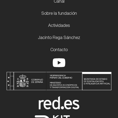
Canal
Sobre la fundación
Actividades
Jacinto Rega Sánchez
Contacto