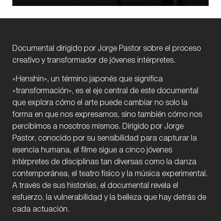
Documental dirigido por Jorge Pastor sobre el proceso
creativo y transformador de jóvenes intérpretes.
«Henshin», un término japonés que significa
«transformación», es el eje central de este documental
que explora cómo el arte puede cambiar no solo la
forma en que nos expresamos, sino también cómo nos
percibimos a nosotros mismos. Dirigido por Jorge
Pastor, conocido por su sensibilidad para capturar la
esencia humana, el filme sigue a cinco jóvenes
intérpretes de disciplinas tan diversas como la danza
contemporánea, el teatro físico y la música experimental.
A través de sus historias, el documental revela el
esfuerzo, la vulnerabilidad y la belleza que hay detrás de
cada actuación.