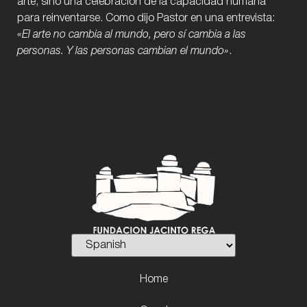
arte, sino una celebración de la capacidad humana
para reinventarse. Como dijo Pastor en una entrevista:
«El arte no cambia al mundo, pero sí cambia a las
personas. Y las personas cambian el mundo»
.
Home